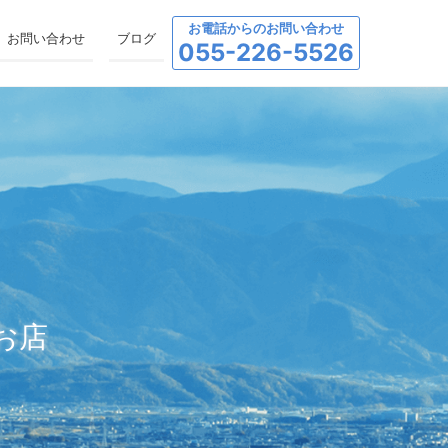
お電話からのお問い合わせ
お問い合わせ
ブログ
055-226-5526
お店