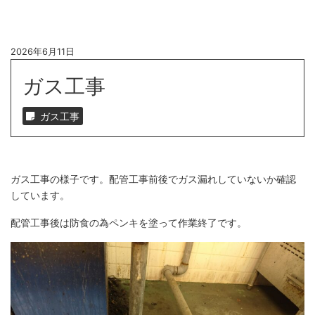
2026年6月11日
ガス工事
ガス工事
ガス工事の様子です。配管工事前後でガス漏れしていないか確認
しています。
配管工事後は防食の為ペンキを塗って作業終了です。