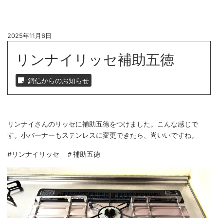
2025年11月6日
リンナイリッセ補助五徳
銅信からのお知らせ
リンナイさんのリッセに補助五徳をつけました。こんな感じで
す。小バーナーもステンレスに変更できたら、尚いいですね。
#リンナイリッセ ＃補助五徳