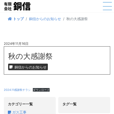
銅信からのお知らせ
秋の大感謝祭
トップ
2024年11月16日
秋の大感謝祭
銅信からのお知らせ
2024.11感謝祭チラシ
ダウンロード
カテゴリー一覧
タグ一覧
ガス工事