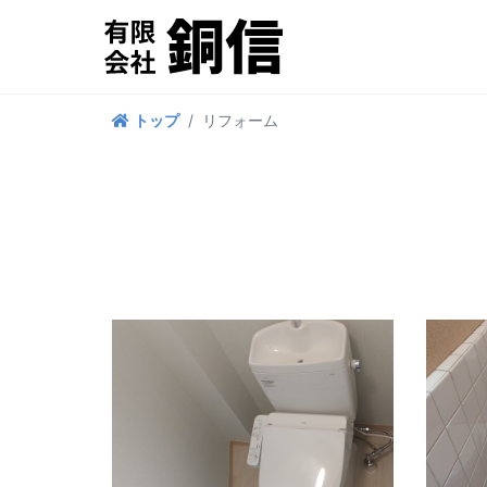
リフォーム
トップ