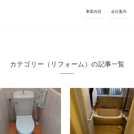
事業内容
会社案内
カテゴリー（リフォーム）の
記事一覧