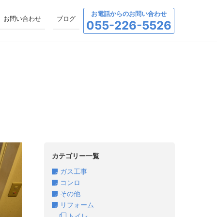
お電話からのお問い合わせ
お問い合わせ
ブログ
055-226-5526
カテゴリー一覧
ガス工事
コンロ
その他
リフォーム
トイレ